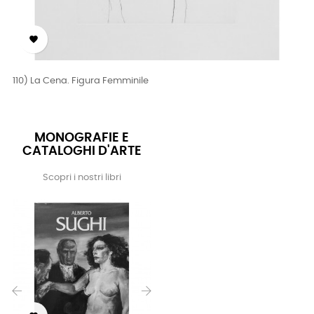

110) La Cena. Figura Femminile
MONOGRAFIE E
CATALOGHI D'ARTE
Scopri i nostri libri