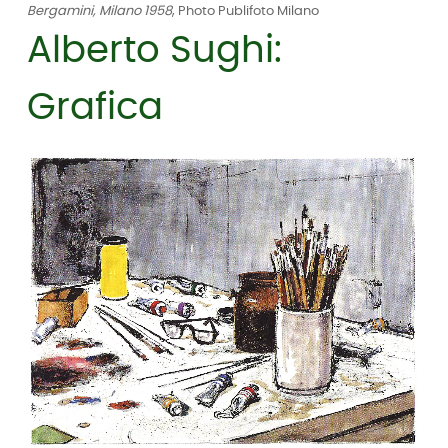
Bergamini, Milano 1958
, Photo Publifoto Milano
Alberto Sughi:
Grafica