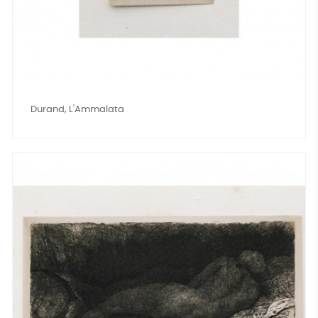
Durand, L'Ammalata