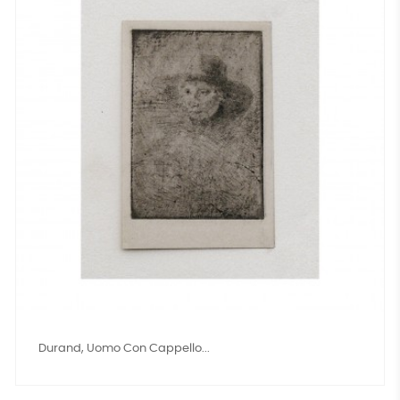
Durand, Uomo Con Cappello...