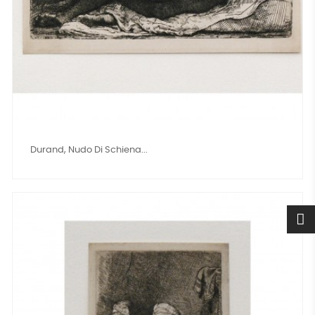
Durand, Nudo Di Schiena...