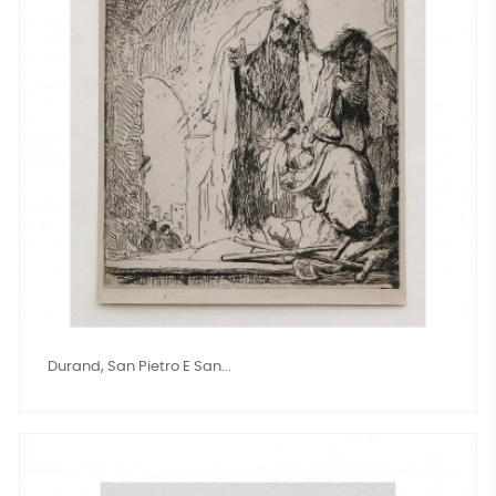
Durand, San Pietro E San...