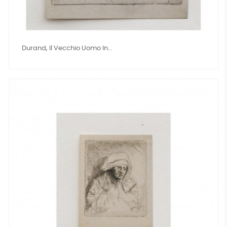
Durand, Il Vecchio Uomo In...