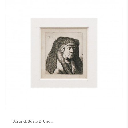
Durand, Busto Di Una...