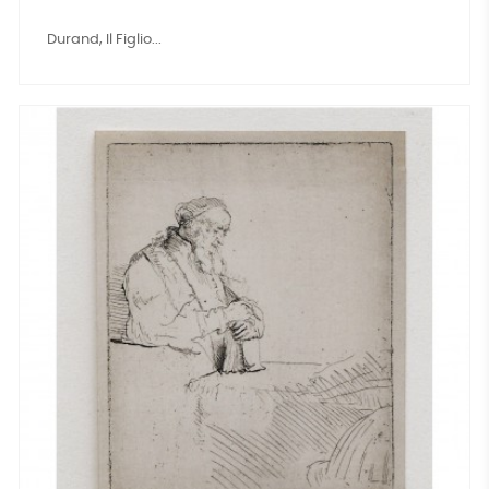
Durand, Il Figlio...