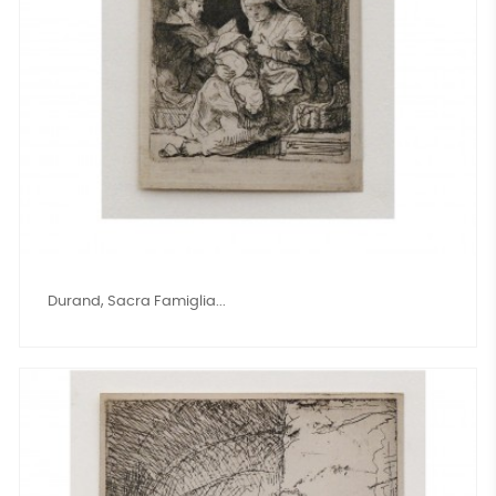
Durand, Sacra Famiglia...