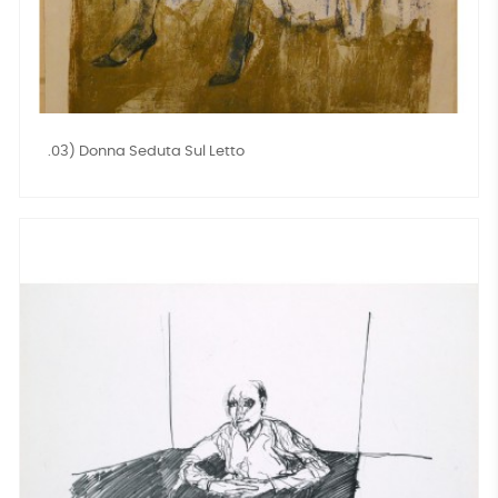
.03) Donna Seduta Sul Letto