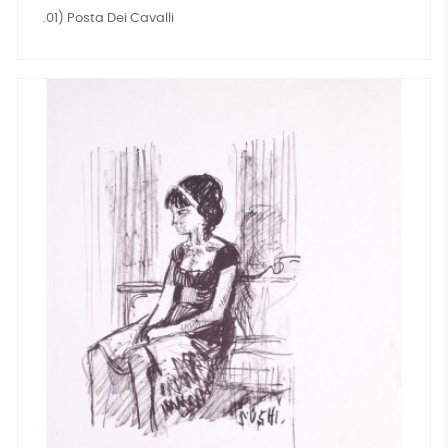
.01) Posta Dei Cavalli