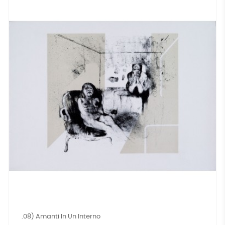
.08) Amanti In Un Interno