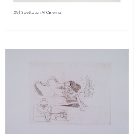
.09) Spettatori Al Cinema