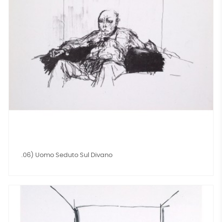
.06) Uomo Seduto Sul Divano