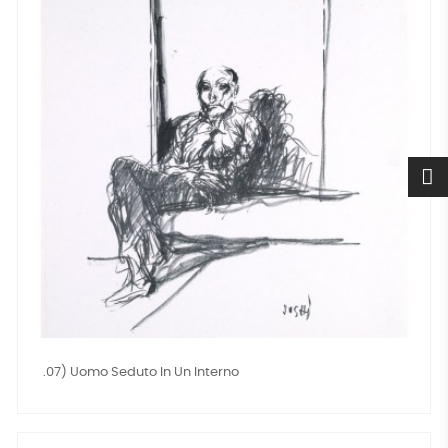
.07) Uomo Seduto In Un Interno