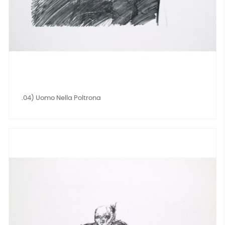
.04) Uomo Nella Poltrona