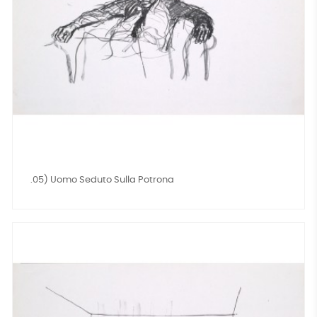
.05) Uomo Seduto Sulla Potrona