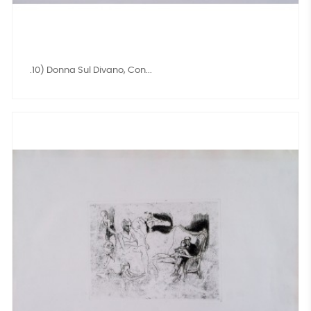
.10) Donna Sul Divano, Con...