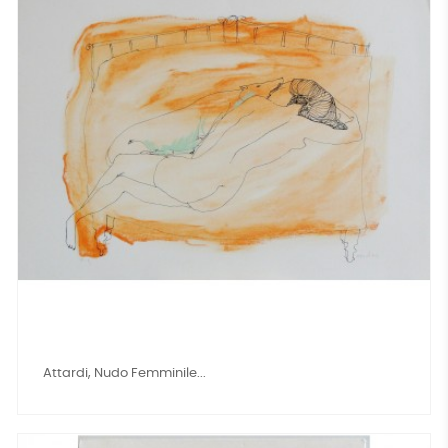
Attardi, Nudo Femminile...