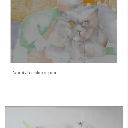
Attardi, L'esotica Aurora...