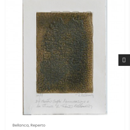
Bellanca, Reperto