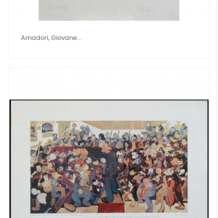
Amadori, Giovane...