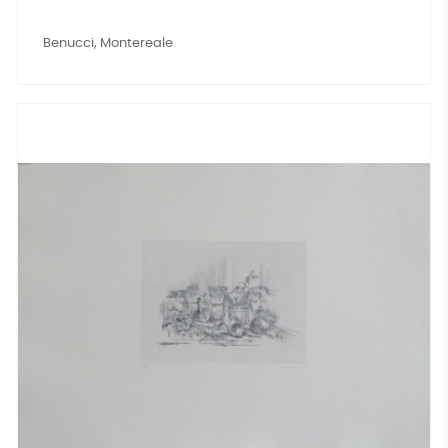
Benucci, Montereale