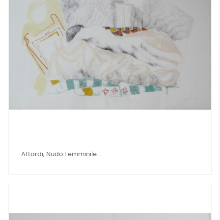
Attardi, Nudo Femminile...