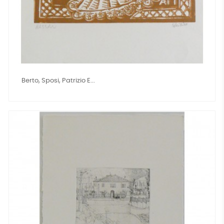
Berto, Sposi, Patrizio E...