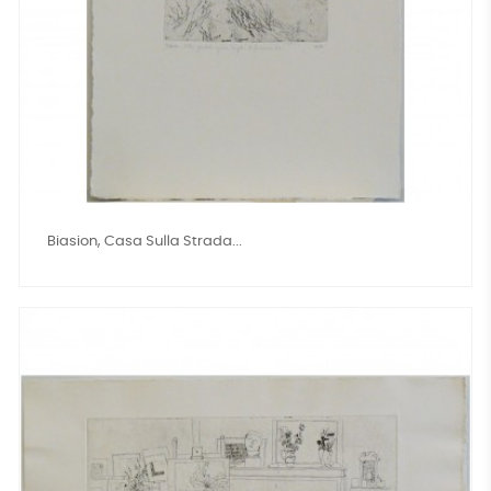
Biasion, Casa Sulla Strada...