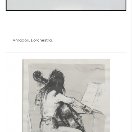
Amadori, L'orchestra...