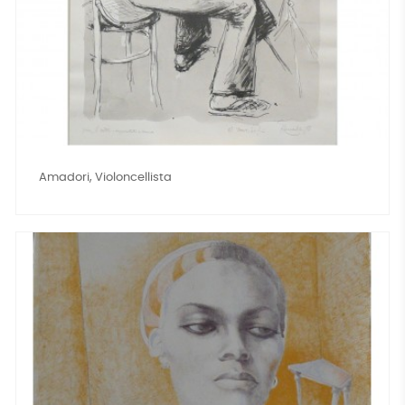
Amadori, Violoncellista