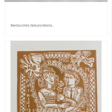
Bertacchini, Natura Morta...