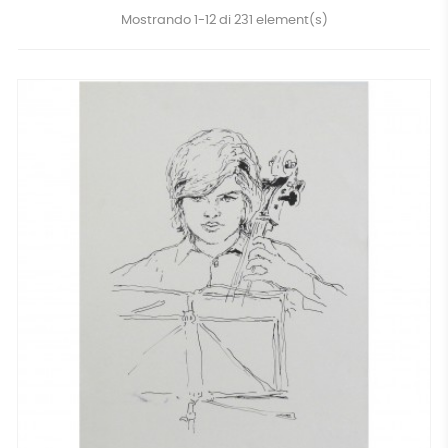
Mostrando 1-12 di 231 element(s)