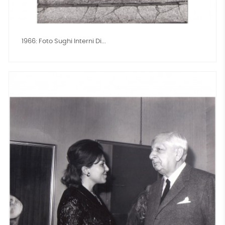
1966: Foto Sughi Interni Di...