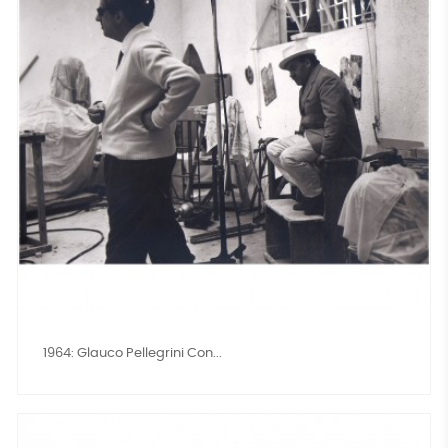
1964: Glauco Pellegrini Con...