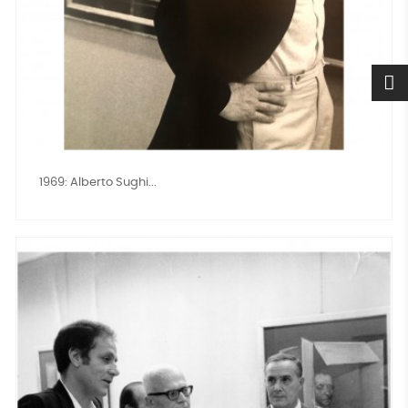
1969: Alberto Sughi...