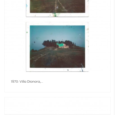
1970: Villa Dionora,...