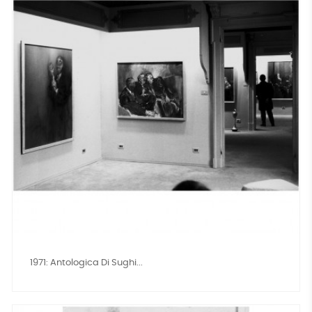
1971: Antologica Di Sughi...