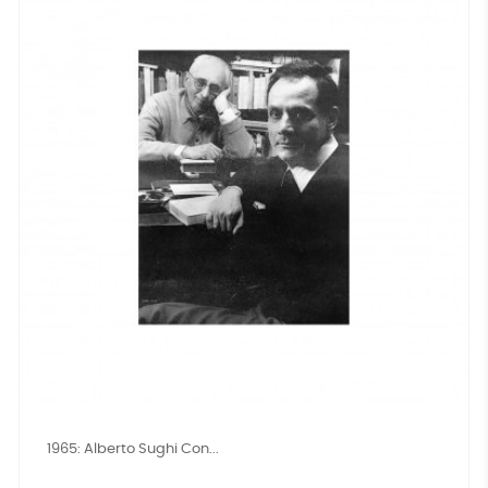
1965: Alberto Sughi Con...