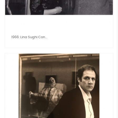
1966: Lina Sughi Con...