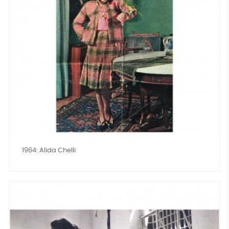
1964: Alida Chelli