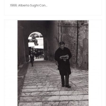
1966: Alberto Sughi Con...