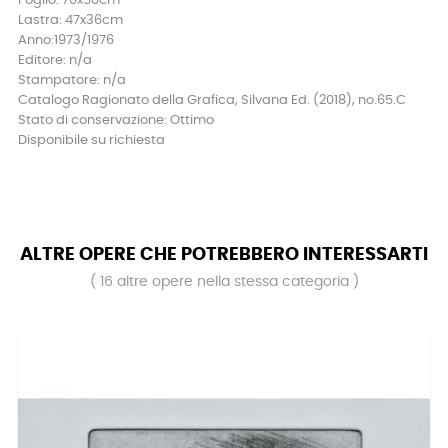
Foglio: 70x50cm
Lastra: 47x36cm
Anno:1973/1976
Editore: n/a
Stampatore: n/a
Catalogo Ragionato della Grafica, Silvana Ed. (2018), no.65.C
Stato di conservazione: Ottimo
Disponibile su richiesta
ALTRE OPERE CHE POTREBBERO INTERESSARTI
( 16 altre opere nella stessa categoria )