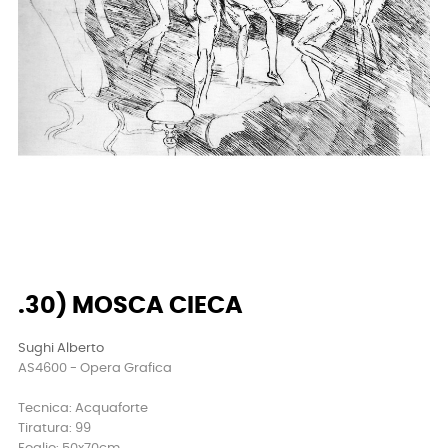
.30) MOSCA CIECA
Sughi Alberto
AS4600 - Opera Grafica
Tecnica: Acquaforte
Tiratura: 99