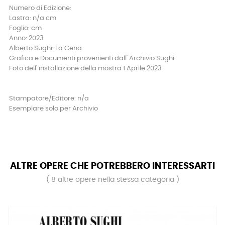
Numero di Edizione:
Lastra: n/a cm
Foglio: cm
Anno: 2023
Alberto Sughi: La Cena
Grafica e Documenti provenienti dall' Archivio Sughi
Foto dell' installazione della mostra 1 Aprile 2023
Stampatore/Editore: n/a
Esemplare solo per Archivio
ALTRE OPERE CHE POTREBBERO INTERESSARTI
( 8 altre opere nella stessa categoria )