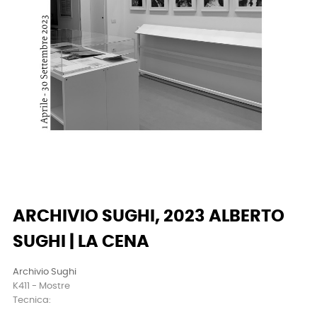
ARCHIVIO SUGHI, 2023 ALBERTO
SUGHI | LA CENA
Archivio Sughi
K411 - Mostre
Tecnica: