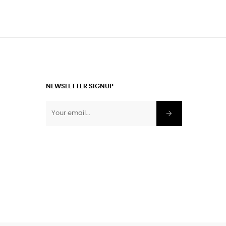
NEWSLETTER SIGNUP