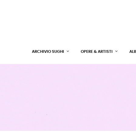
ARCHIVIO SUGHI
OPERE & ARTISTI
AL