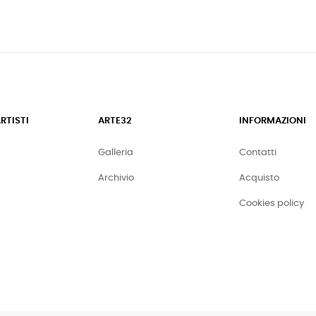
ARTISTI
ARTE32
INFORMAZIONI
Galleria
Contatti
Archivio
Acquisto
Cookies policy