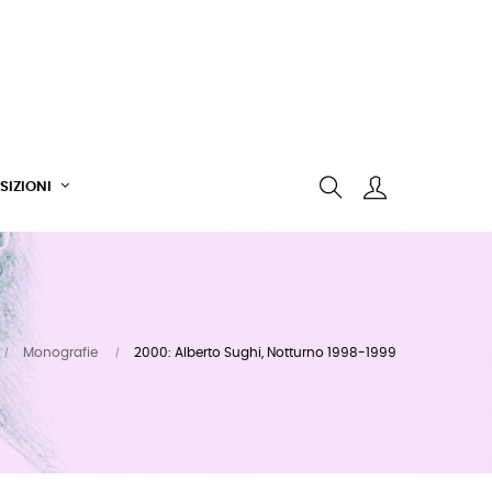
SIZIONI
Monografie
2000: Alberto Sughi, Notturno 1998-1999