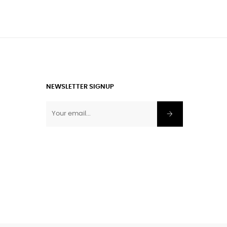
NEWSLETTER SIGNUP