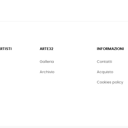
ARTISTI
ARTE32
INFORMAZIONI
Galleria
Contatti
Archivio
Acquisto
Cookies policy