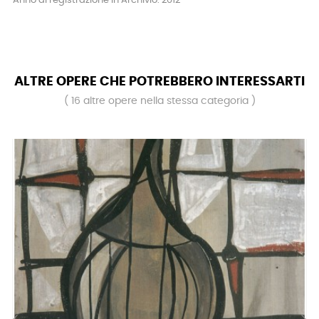
Anno di registrazione in Archivio: 2012
ALTRE OPERE CHE POTREBBERO INTERESSARTI
( 16 altre opere nella stessa categoria )