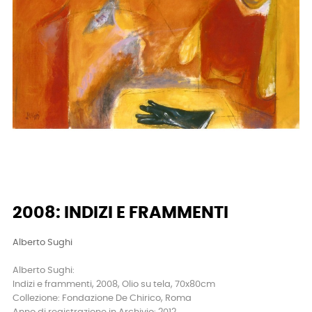
2008: INDIZI E FRAMMENTI
Alberto Sughi
Alberto Sughi:
Indizi e frammenti, 2008, Olio su tela, 70x80cm
Collezione: Fondazione De Chirico, Roma