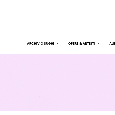
ARCHIVIO SUGHI
OPERE & ARTISTI
AL