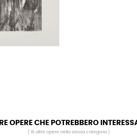
RE OPERE CHE POTREBBERO INTERESS
( 16 altre opere nella stessa categoria )