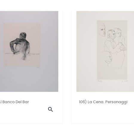
Al Banco Del Bar
106) La Cena. Personaggi
