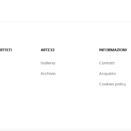
ARTISTI
ARTE32
INFORMAZIONI
Galleria
Contatti
Archivio
Acquisto
Cookies policy