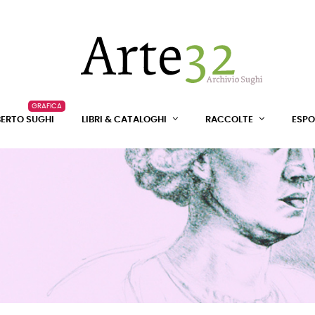
GRAFICA
BERTO SUGHI
LIBRI & CATALOGHI
RACCOLTE
ESPO