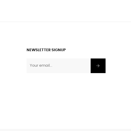
NEWSLETTER SIGNUP