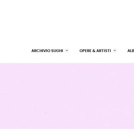
ARCHIVIO SUGHI
OPERE & ARTISTI
AL