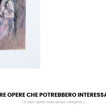
RE OPERE CHE POTREBBERO INTERESS
( 8 altre opere nella stessa categoria )