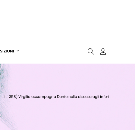
SIZIONI
358) Virgilio accompagna Dante nella discesa agli inferi