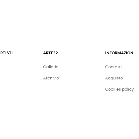
ARTISTI
ARTE32
INFORMAZIONI
Galleria
Contatti
Archivio
Acquisto
Cookies policy