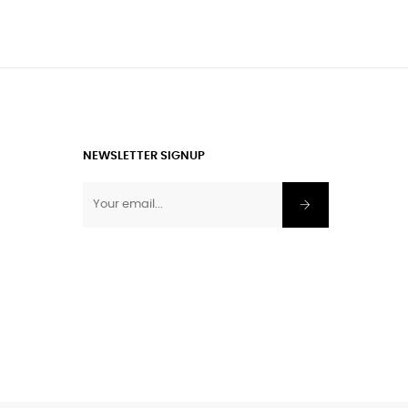
NEWSLETTER SIGNUP