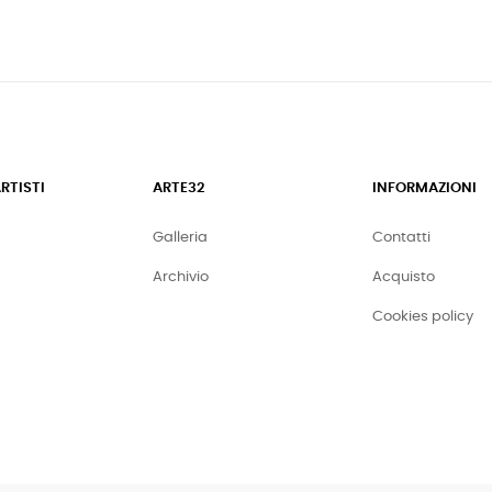
ARTISTI
ARTE32
INFORMAZIONI
Galleria
Contatti
Archivio
Acquisto
Cookies policy