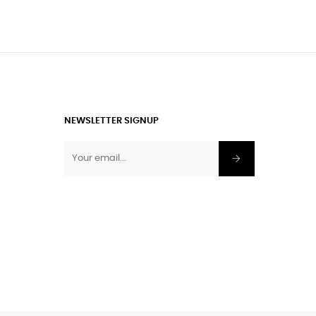
NEWSLETTER SIGNUP