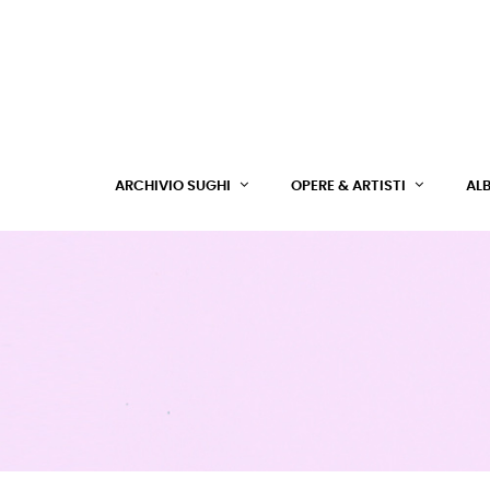
ARCHIVIO SUGHI
OPERE & ARTISTI
AL