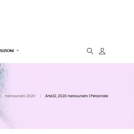
SIZIONI
nerosunero 2020
Arte32, 2020 nerosunero | Personale