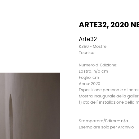
ARTE32, 2020 
Arte32
K380 - Mostre
Tecnica:
Numero di Edizione:
Lastra: n/a cm
Foglio: cm
Anno: 2020
Esposizione personale di nero
Mostra inaugurale della galler
(Foto dell' installazione della 
Stampatore/Editore: n/a
Esemplare solo per Archivio