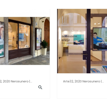
2, 2020 Nerosunero |...
Arte32, 2020 Nerosunero |...
