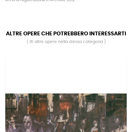
Anno di registrazione in Archivio: 2012
ALTRE OPERE CHE POTREBBERO INTERESSARTI
( 16 altre opere nella stessa categoria )