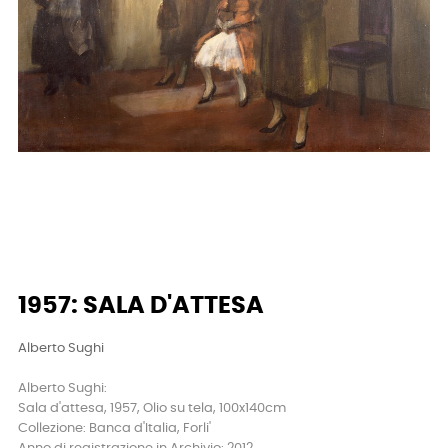
1957: SALA D'ATTESA
Alberto Sughi
Alberto Sughi:
Sala d'attesa, 1957, Olio su tela, 100x140cm
Collezione: Banca d'Italia, Forli'