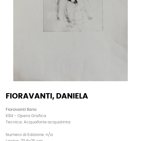
FIORAVANTI, DANIELA
Fioravanti Ilario
K84 - Opera Grafica
Tecnica: Acquaforte acquatinta
Numero di Edizione: n/a