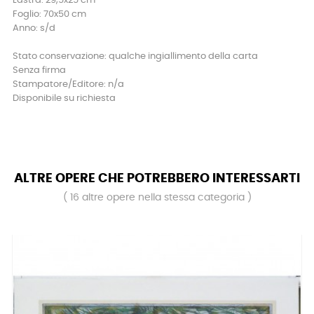
Lastra: 29,5x25 cm
Foglio: 70x50 cm
Anno: s/d
Stato conservazione: qualche ingiallimento della carta
Senza firma
Stampatore/Editore: n/a
Disponibile su richiesta
ALTRE OPERE CHE POTREBBERO INTERESSARTI
( 16 altre opere nella stessa categoria )