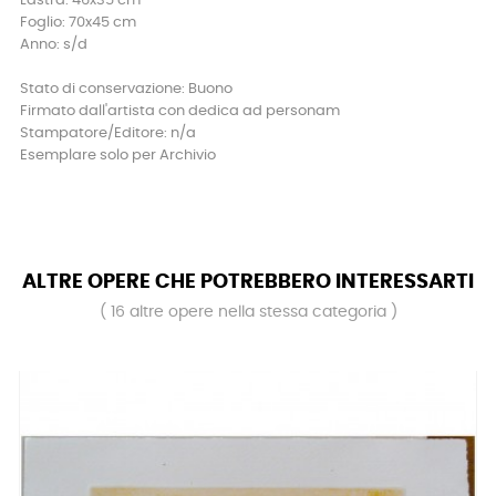
Lastra: 46x35 cm
Foglio: 70x45 cm
Anno: s/d
Stato di conservazione: Buono
Firmato dall'artista con dedica ad personam
Stampatore/Editore: n/a
Esemplare solo per Archivio
ALTRE OPERE CHE POTREBBERO INTERESSARTI
( 16 altre opere nella stessa categoria )