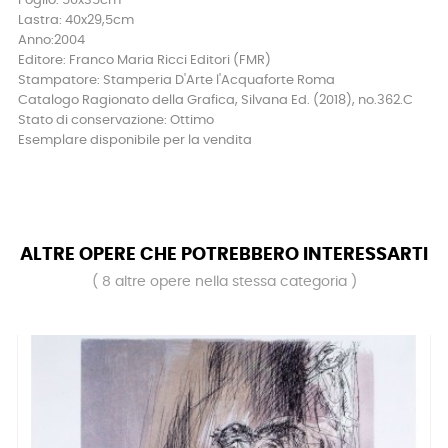
Foglio: 50x35cm
Lastra: 40x29,5cm
Anno:2004
Editore: Franco Maria Ricci Editori (FMR)
Stampatore: Stamperia D'Arte l'Acquaforte Roma
Catalogo Ragionato della Grafica, Silvana Ed. (2018), no.362.C
Stato di conservazione: Ottimo
Esemplare disponibile per la vendita
ALTRE OPERE CHE POTREBBERO INTERESSARTI
( 8 altre opere nella stessa categoria )