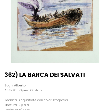
362) LA BARCA DEI SALVATI
Sughi Alberto
AS4236 - Opera Grafica
Tecnica: Acquaforte con colori litografici
Tiratura: 2 p.d.a.